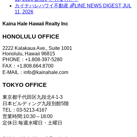
カイナハレハワイ不動産 🌈LINE NEWS DIGEST JUL
11, 2026
Kaina Hale Hawaii Realty Inc
HONOLULU OFFICE
2222 Kalakaua Ave., Suite 1001
Honolulu, Hawaii 96815
PHONE：+1.808-397-5280
FAX：+1.808.664.8700
E-MAIL：info@kainahale.com
TOKYO OFFICE
東京都千代田区九段北4-1-3
日本ビルディング九段別館5階
TEL：03-5213-4167
営業時間:10:30～18:00
定休日:毎週水曜日・土曜日