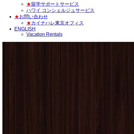
★
留学サポートサービス
ハワイ コンシェルジュサービス
★
お問い合わせ
★
カイナハレ東京オフィス
ENGLISH
Vacation Rentals