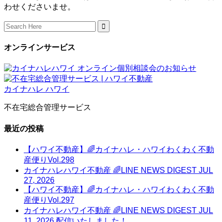
わせくださいませ。
Search
for:
オンラインサービス
不在宅総合管理サービス
最近の投稿
【ハワイ不動産】🌈カイナハレ・ハワイわくわく不動
産便りVol.298
カイナハレハワイ不動産 🌈LINE NEWS DIGEST JUL
27, 2026
【ハワイ不動産】🌈カイナハレ・ハワイわくわく不動
産便りVol.297
カイナハレハワイ不動産 🌈LINE NEWS DIGEST JUL
11, 2026 配信いたしました！