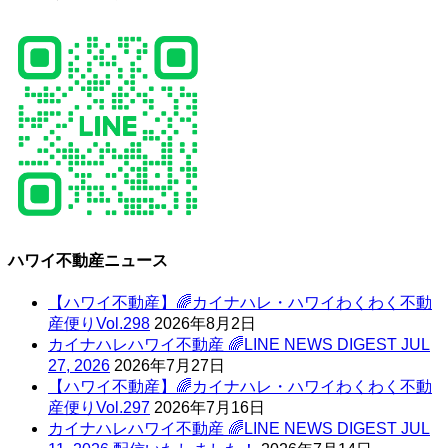
ハワイ不動産ニュース
【ハワイ不動産】🌈カイナハレ・ハワイわくわく不動
産便りVol.298
2026年8月2日
カイナハレハワイ不動産 🌈LINE NEWS DIGEST JUL
27, 2026
2026年7月27日
【ハワイ不動産】🌈カイナハレ・ハワイわくわく不動
産便りVol.297
2026年7月16日
カイナハレハワイ不動産 🌈LINE NEWS DIGEST JUL