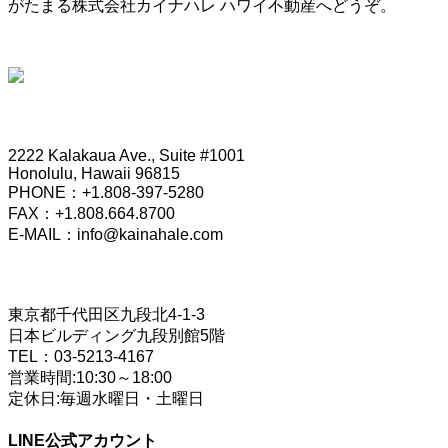
がたまる株式会社カイナハレ ハワイ不動産へどうぞ。
HONOLULU OFFICE
2222 Kalakaua Ave., Suite #1001
Honolulu, Hawaii 96815
PHONE：+1.808-397-5280
FAX：+1.808.664.8700
E-MAIL：info@kainahale.com
TOKYO OFFICE
東京都千代田区九段北4-1-3
日本ビルディング九段別館5階
TEL：03-5213-4167
営業時間:10:30～18:00
定休日:毎週水曜日・土曜日
LINE公式アカウント