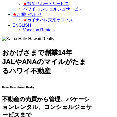
★
留学サポートサービス
ハワイ コンシェルジュサービス
★
お問い合わせ
★
カイナハレ東京オフィス
ENGLISH
Vacation Rentals
おかげさまで創業14年
JALやANAのマイルがたま
るハワイ不動産
Kaina Hale Hawaii Realty
不動産の売買から管理、バケーシ
ョンレンタル、コンシェルジェサ
ービスまで