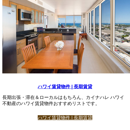
ハワイ賃貸物件 | 長期賃貸
長期出張・滞在＆ローカルはもちろん、カイナハレ ハワイ
不動産のハワイ賃貸物件おすすめリストです。
ハワイ賃貸物件 | 長期賃貸