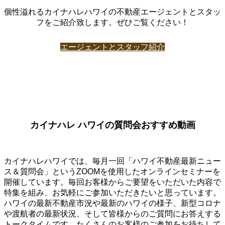
個性溢れるカイナハレハワイの不動産エージェントとスタッ
フをご紹介致します。ぜひご覧ください！
エージェントとスタッフ紹介
カイナハレ ハワイの質問会おすすめ動画
カイナハレハワイでは、毎月一回「ハワイ不動産最新ニュー
ス＆質問会」というZOOMを使用したオンラインセミナーを
開催しています。毎回お客様からご要望をいただいた内容で
特集を組み、お気軽にご参加いただきたいと思っています。
ハワイの最新不動産市況や最新のハワイの様子、新型コロナ
や渡航者の最新状況、そして皆様からのご質問にお答えする
トークタイムです。たくさんのお客様のご参加をお待ちして