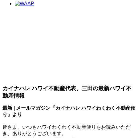
カイナハレ ハワイ不動産代表、三田の最新ハワイ不
動産情報
最新 | メールマガジン『カイナハレ ハワイわくわく不動産便
り』より
皆さま、いつもハワイわくわく不動産便りをお読みいただ
き、ありがとうございます。