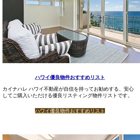
ハワイ優良物件おすすめリスト
カイナハレ ハワイ不動産が自信を持ってお勧めする、安心
してご購入いただける優良リスティング物件リストです。
ハワイ優良物件おすすめリスト