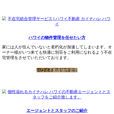
ハワイの物件管理を任せたい方
家には人が住んでいないと老朽化が加速してしまいます。オ
ーナー様がいつ来ても快適に別荘をご利用になれるよう不在
宅管理をさせていただいております。
ハワイ不動産物件管理
エージェントとスタッフのご紹介