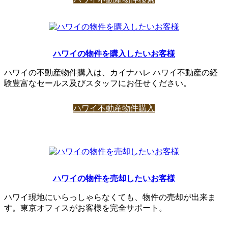
ハワイの物件を購入したいお客様
ハワイの不動産物件購入は、カイナハレ ハワイ不動産の経
験豊富なセールス及びスタッフにお任せください。
ハワイ不動産物件購入
ハワイの物件を売却したいお
客様
ハワイ現地にいらっしゃらなくても、物件の売却が出来ま
す。東京オフィスがお客様を完全サポート。