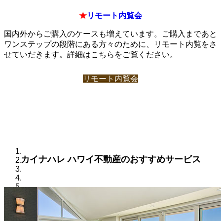
★
リモート内覧会
国内外からご購入のケースも増えています。ご購入まであと
ワンステップの段階にある方々のために、リモート内覧をさ
せていだきます。詳細はこちらをご覧ください。
リモート内覧会
カイナハレ ハワイ不動産のおすすめサービス