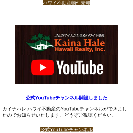
ハワイ不動産物件売却
公式YouTubeチャンネル開設しました
カイナハレ ハワイ不動産のYouTubeチャンネルができまし
たのでお知らせいたします。どうぞご視聴ください。
公式YouTubeチャンネル