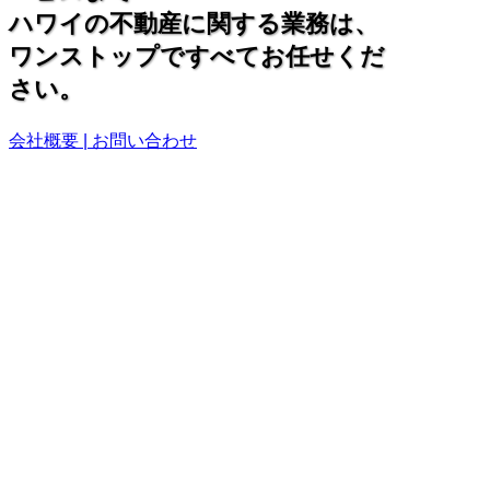
ハワイの不動産に関する業務は、
ワンストップですべてお任せくだ
さい。
会社概要 | お問い合わせ