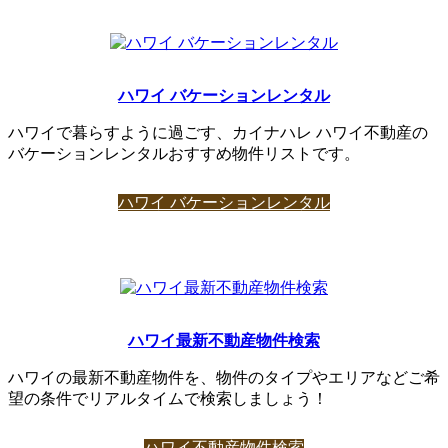
ハワイ バケーションレンタル
ハワイで暮らすように過ごす、カイナハレ ハワイ不動産の
バケーションレンタルおすすめ物件リストです。
ハワイ バケーションレンタル
ハワイ最新不動産物件検索
ハワイの最新不動産物件を、物件のタイプやエリアなどご希
望の条件でリアルタイムで検索しましょう！
ハワイ不動産物件検索