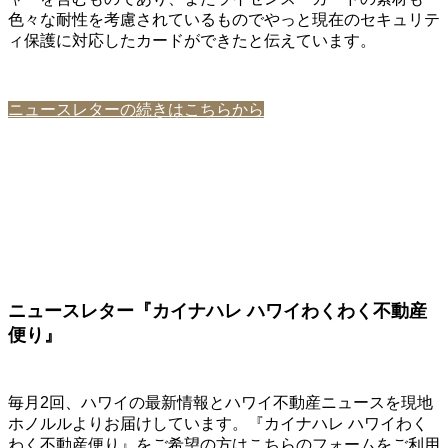
色々な耐性を考慮されているものでやっと現在のセキュリテ
ィ保護に対応したカードができたと伝えています。
ニュースレターの続きはこちらから
ニュースレター『カイナハレ ハワイわくわく不動産
便り』
毎月2回、ハワイの最新情報とハワイ不動産ニュースを現地
ホノルルよりお届けしています。『カイナハレ ハワイわく
わく不動産便り』をご希望の方はこちらのフォームをご利用