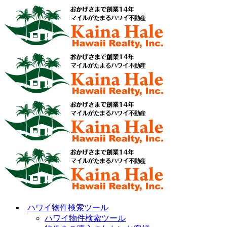
ハワイ物件検索ツール
ハワイ物件検索ツール