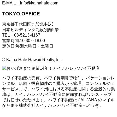
E-MAIL：info@kainahale.com
TOKYO OFFICE
東京都千代田区九段北4-1-3
日本ビルディング九段別館5階
TEL：03-5213-4167
営業時間:10:30～18:00
定休日:毎週水曜日・土曜日
©
Kaina Hale Hawaii Realty, Inc.
ハワイ不動産の売買、ハワイ長期賃貸物件、バケーションレ
ンタル、店舗・投資物件のご購入から管理、コンシェルジェ
サービスまで、ハワイ州における不動産に関する全般的な業
務は、カイナハレ ハワイ不動産に依頼すればワンストップ
でお任せいただけます。ハワイ不動産は JAL / ANA のマイル
がたまる株式会社カイナハレ ハワイ不動産へどうぞ。