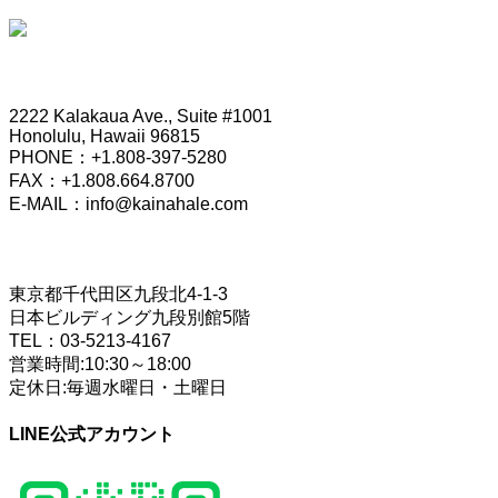
HONOLULU OFFICE
2222 Kalakaua Ave., Suite #1001
Honolulu, Hawaii 96815
PHONE：+1.808-397-5280
FAX：+1.808.664.8700
E-MAIL：info@kainahale.com
TOKYO OFFICE
東京都千代田区九段北4-1-3
日本ビルディング九段別館5階
TEL：03-5213-4167
営業時間:10:30～18:00
定休日:毎週水曜日・土曜日
LINE公式アカウント