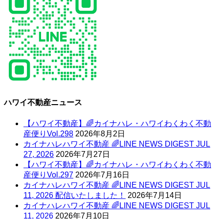
ハワイ不動産ニュース
【ハワイ不動産】🌈カイナハレ・ハワイわくわく不動
産便りVol.298
2026年8月2日
カイナハレハワイ不動産 🌈LINE NEWS DIGEST JUL
27, 2026
2026年7月27日
【ハワイ不動産】🌈カイナハレ・ハワイわくわく不動
産便りVol.297
2026年7月16日
カイナハレハワイ不動産 🌈LINE NEWS DIGEST JUL
11, 2026 配信いたしました！
2026年7月14日
カイナハレハワイ不動産 🌈LINE NEWS DIGEST JUL
11, 2026
2026年7月10日