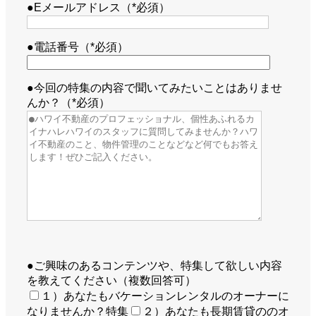
●Eメールアドレス（*必須）
●電話番号（*必須）
●今回の特集の内容で聞いてみたいことはありませ
んか？（*必須）
●ご興味のあるコンテンツや、特集して欲しい内容
を教えてください（複数回答可）
１）あなたもバケーションレンタルのオーナーに
なりませんか？特集
２）あなたも長期賃貸ののオ