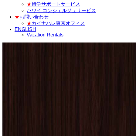
★
留学サポートサービス
ハワイ コンシェルジュサービス
★
お問い合わせ
★
カイナハレ東京オフィス
ENGLISH
Vacation Rentals