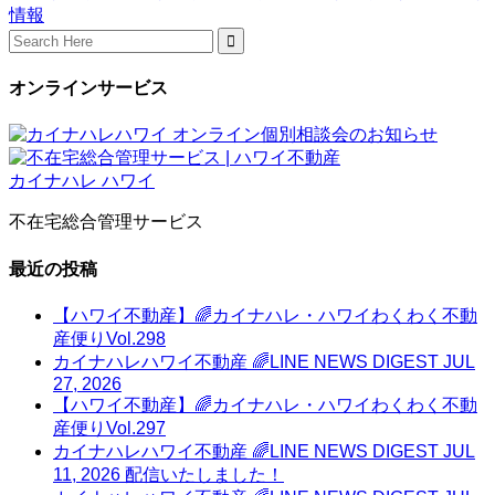
情報
Search
for:
オンラインサービス
不在宅総合管理サービス
最近の投稿
【ハワイ不動産】🌈カイナハレ・ハワイわくわく不動
産便りVol.298
カイナハレハワイ不動産 🌈LINE NEWS DIGEST JUL
27, 2026
【ハワイ不動産】🌈カイナハレ・ハワイわくわく不動
産便りVol.297
カイナハレハワイ不動産 🌈LINE NEWS DIGEST JUL
11, 2026 配信いたしました！