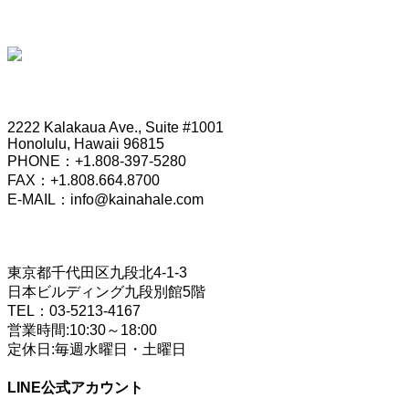
HONOLULU OFFICE
2222 Kalakaua Ave., Suite #1001
Honolulu, Hawaii 96815
PHONE：+1.808-397-5280
FAX：+1.808.664.8700
E-MAIL：info@kainahale.com
TOKYO OFFICE
東京都千代田区九段北4-1-3
日本ビルディング九段別館5階
TEL：03-5213-4167
営業時間:10:30～18:00
定休日:毎週水曜日・土曜日
LINE公式アカウント