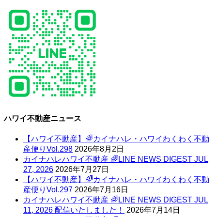
ハワイ不動産ニュース
【ハワイ不動産】🌈カイナハレ・ハワイわくわく不動
産便りVol.298
2026年8月2日
カイナハレハワイ不動産 🌈LINE NEWS DIGEST JUL
27, 2026
2026年7月27日
【ハワイ不動産】🌈カイナハレ・ハワイわくわく不動
産便りVol.297
2026年7月16日
カイナハレハワイ不動産 🌈LINE NEWS DIGEST JUL
11, 2026 配信いたしました！
2026年7月14日