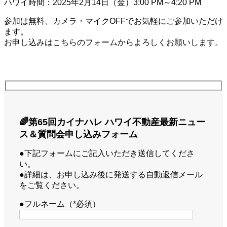
ハワイ時間：2025年2月14日（金）3:00 PM～4:20 PM
参加は無料、カメラ・マイクOFFでお気軽にご参加いただけ
ます。
お申し込みはこちらのフォームからよろしくお願いします。
🌈第65回カイナハレ ハワイ不動産最新ニュー
ス＆質問会申し込みフォーム
●下記フォームにご記入いただき送信してくださ
い。
●詳細は、お申し込み後に発送する自動返信メール
をご覧ください。
●フルネーム（*必須）