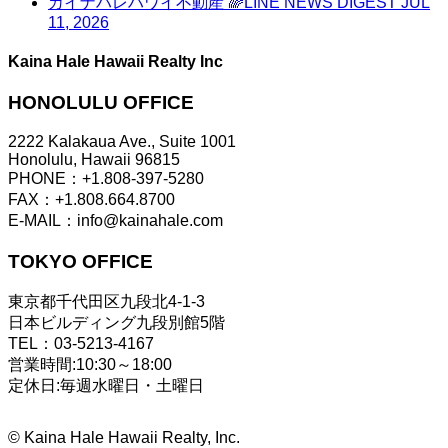
カイナハレハワイ不動産 🌈LINE NEWS DIGEST JUL
11, 2026
Kaina Hale Hawaii Realty Inc
HONOLULU OFFICE
2222 Kalakaua Ave., Suite 1001
Honolulu, Hawaii 96815
PHONE：+1.808-397-5280
FAX：+1.808.664.8700
E-MAIL：info@kainahale.com
TOKYO OFFICE
東京都千代田区九段北4-1-3
日本ビルディング九段別館5階
TEL：03-5213-4167
営業時間:10:30～18:00
定休日:毎週水曜日・土曜日
©
Kaina Hale Hawaii Realty, Inc.