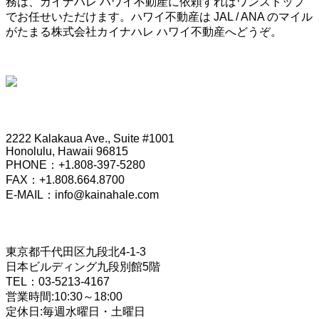
務は、カイナハレ ハワイ不動産に依頼すればワンストップ
でお任せいただけます。ハワイ不動産は JAL / ANA のマイル
がたまる株式会社カイナハレ ハワイ不動産へどうぞ。
HONOLULU OFFICE
2222 Kalakaua Ave., Suite #1001
Honolulu, Hawaii 96815
PHONE：+1.808-397-5280
FAX：+1.808.664.8700
E-MAIL：info@kainahale.com
TOKYO OFFICE
東京都千代田区九段北4-1-3
日本ビルディング九段別館5階
TEL：03-5213-4167
営業時間:10:30～18:00
定休日:毎週水曜日・土曜日