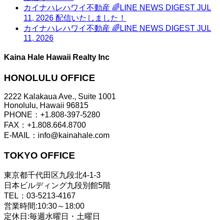
カイナハレハワイ不動産 🌈LINE NEWS DIGEST JUL
11, 2026 配信いたしました！
カイナハレハワイ不動産 🌈LINE NEWS DIGEST JUL
11, 2026
Kaina Hale Hawaii Realty Inc
HONOLULU OFFICE
2222 Kalakaua Ave., Suite 1001
Honolulu, Hawaii 96815
PHONE：+1.808-397-5280
FAX：+1.808.664.8700
E-MAIL：info@kainahale.com
TOKYO OFFICE
東京都千代田区九段北4-1-3
日本ビルディング九段別館5階
TEL：03-5213-4167
営業時間:10:30～18:00
定休日:毎週水曜日・土曜日