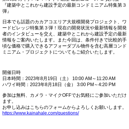
『建築中とこれから建設予定の最新コンドミニアム特集第３
弾』
日本でも話題のカカアコエリア大規模開発プロジェクト、ワ
ードビレッジ特集第３弾！現在の開発状況や最新情報を開発
者のインタビューを交え、建築中とこれから建設予定の最新
情報をご案内いたします。また今回は、条件付きで比較的手
頃な価格で購入できるアフォーダブル物件を含む高層コンド
ミニアム・プロジェクトについてもご紹介いたします。
開催日時
日本時間：2023年8月19日（土） 10:00 AM～11:20 AM
ハワイ時間：2023年8月18日（金） 3:00 PM～4:20 PM
参加は無料、カメラ・マイクOFFでお気軽にご参加いただけ
ます。
お申し込みはこちらのフォームからよろしくお願いします。
https://www.kainahale.com/questions/