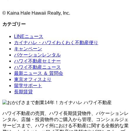
©
Kaina Hale Hawaii Realty, Inc.
カテゴリー
LINEニュース
カイナハレ・ハワイわくわく不動産便り
キャンペーン
バケーションレンタル
ハワイ不動産セミナー
ハワイ不動産ニュース
最新ニュース ＆ 質問会
東京オフィスより
留学サポート
長期賃貸
ハワイ不動産の売買、ハワイ長期賃貸物件、バケーションレ
ンタル、店舗・投資物件のご購入から管理、コンシェルジェ
サービスまで、ハワイ州における不動産に関する全般的な業