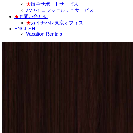
★
留学サポートサービス
ハワイ コンシェルジュサービス
★
お問い合わせ
★
カイナハレ東京オフィス
ENGLISH
Vacation Rentals