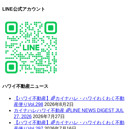
LINE公式アカウント
ハワイ不動産ニュース
【ハワイ不動産】🌈カイナハレ・ハワイわくわく不動
産便りVol.298
2026年8月2日
カイナハレハワイ不動産 🌈LINE NEWS DIGEST JUL
27, 2026
2026年7月27日
【ハワイ不動産】🌈カイナハレ・ハワイわくわく不動
産便りVol.297
2026年7月16日