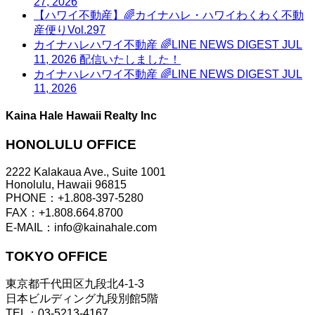
27, 2026
【ハワイ不動産】🌈カイナハレ・ハワイわくわく不動
産便りVol.297
カイナハレハワイ不動産 🌈LINE NEWS DIGEST JUL
11, 2026 配信いたしました！
カイナハレハワイ不動産 🌈LINE NEWS DIGEST JUL
11, 2026
Kaina Hale Hawaii Realty Inc
HONOLULU OFFICE
2222 Kalakaua Ave., Suite 1001
Honolulu, Hawaii 96815
PHONE：+1.808-397-5280
FAX：+1.808.664.8700
E-MAIL：info@kainahale.com
TOKYO OFFICE
東京都千代田区九段北4-1-3
日本ビルディング九段別館5階
TEL：03-5213-4167