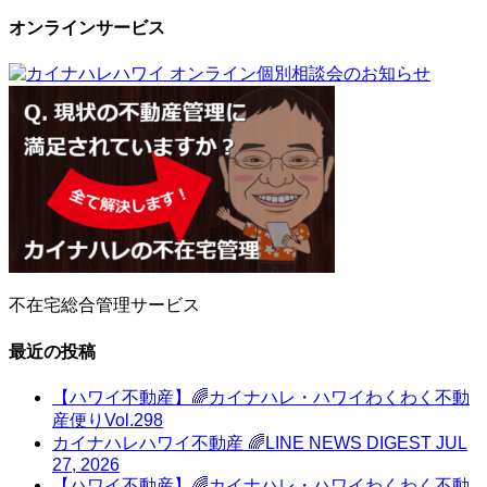
オンラインサービス
不在宅総合管理サービス
最近の投稿
【ハワイ不動産】🌈カイナハレ・ハワイわくわく不動
産便りVol.298
カイナハレハワイ不動産 🌈LINE NEWS DIGEST JUL
27, 2026
【ハワイ不動産】🌈カイナハレ・ハワイわくわく不動