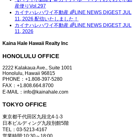
産便りVol.297
カイナハレハワイ不動産 🌈LINE NEWS DIGEST JUL
11, 2026 配信いたしました！
カイナハレハワイ不動産 🌈LINE NEWS DIGEST JUL
11, 2026
Kaina Hale Hawaii Realty Inc
HONOLULU OFFICE
2222 Kalakaua Ave., Suite 1001
Honolulu, Hawaii 96815
PHONE：+1.808-397-5280
FAX：+1.808.664.8700
E-MAIL：info@kainahale.com
TOKYO OFFICE
東京都千代田区九段北4-1-3
日本ビルディング九段別館5階
TEL：03-5213-4167
営業時間:10:30～18:00