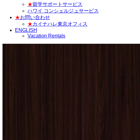
★
留学サポートサービス
ハワイ コンシェルジュサービス
★
お問い合わせ
★
カイナハレ東京オフィス
ENGLISH
Vacation Rentals