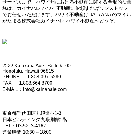
サービスまで、ハワイ州における不動産に関する全般的な業
務は、カイナハレ ハワイ不動産に依頼すればワンストップ
でお任せいただけます。ハワイ不動産は JAL / ANA のマイル
がたまる株式会社カイナハレ ハワイ不動産へどうぞ。
HONOLULU OFFICE
2222 Kalakaua Ave., Suite #1001
Honolulu, Hawaii 96815
PHONE：+1.808-397-5280
FAX：+1.808.664.8700
E-MAIL：info@kainahale.com
TOKYO OFFICE
東京都千代田区九段北4-1-3
日本ビルディング九段別館5階
TEL：03-5213-4167
営業時間:10:30～18:00