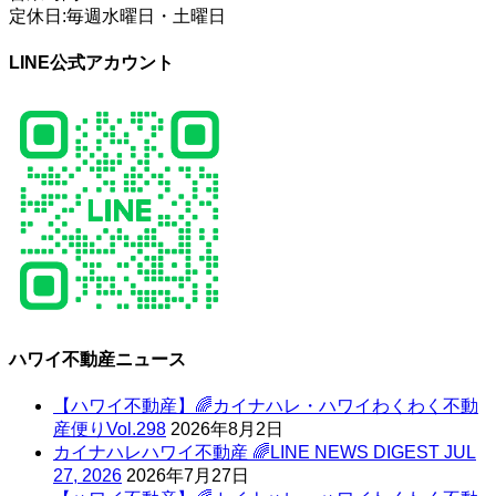
定休日:毎週水曜日・土曜日
LINE公式アカウント
ハワイ不動産ニュース
【ハワイ不動産】🌈カイナハレ・ハワイわくわく不動
産便りVol.298
2026年8月2日
カイナハレハワイ不動産 🌈LINE NEWS DIGEST JUL
27, 2026
2026年7月27日