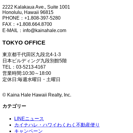
2222 Kalakaua Ave., Suite 1001
Honolulu, Hawaii 96815
PHONE：+1.808-397-5280
FAX：+1.808.664.8700
E-MAIL：info@kainahale.com
TOKYO OFFICE
東京都千代田区九段北4-1-3
日本ビルディング九段別館5階
TEL：03-5213-4167
営業時間:10:30～18:00
定休日:毎週水曜日・土曜日
©
Kaina Hale Hawaii Realty, Inc.
カテゴリー
LINEニュース
カイナハレ・ハワイわくわく不動産便り
キャンペーン