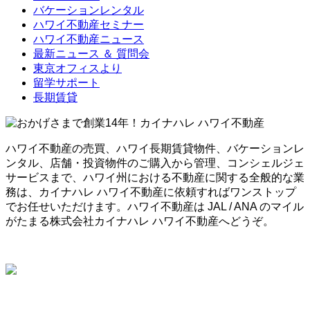
バケーションレンタル
ハワイ不動産セミナー
ハワイ不動産ニュース
最新ニュース ＆ 質問会
東京オフィスより
留学サポート
長期賃貸
ハワイ不動産の売買、ハワイ長期賃貸物件、バケーションレ
ンタル、店舗・投資物件のご購入から管理、コンシェルジェ
サービスまで、ハワイ州における不動産に関する全般的な業
務は、カイナハレ ハワイ不動産に依頼すればワンストップ
でお任せいただけます。ハワイ不動産は JAL / ANA のマイル
がたまる株式会社カイナハレ ハワイ不動産へどうぞ。
HONOLULU OFFICE