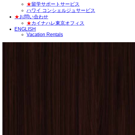
★
留学サポートサービス
ハワイ コンシェルジュサービス
★
お問い合わせ
★
カイナハレ東京オフィス
ENGLISH
Vacation Rentals