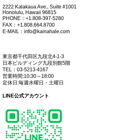
2222 Kalakaua Ave., Suite #1001
Honolulu, Hawaii 96815
PHONE：+1.808-397-5280
FAX：+1.808.664.8700
E-MAIL：info@kainahale.com
TOKYO OFFICE
東京都千代田区九段北4-1-3
日本ビルディング九段別館5階
TEL：03-5213-4167
営業時間:10:30～18:00
定休日:毎週水曜日・土曜日
LINE公式アカウント