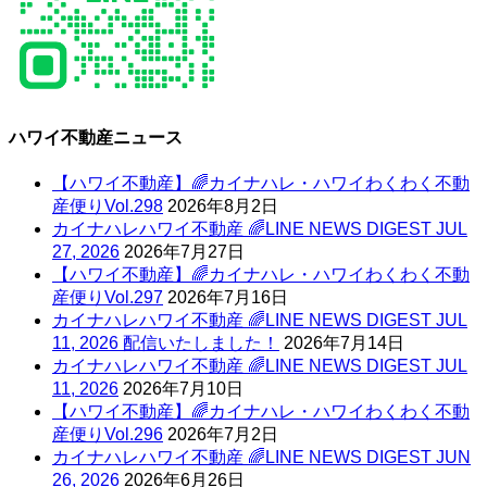
ハワイ不動産ニュース
【ハワイ不動産】🌈カイナハレ・ハワイわくわく不動
産便りVol.298
2026年8月2日
カイナハレハワイ不動産 🌈LINE NEWS DIGEST JUL
27, 2026
2026年7月27日
【ハワイ不動産】🌈カイナハレ・ハワイわくわく不動
産便りVol.297
2026年7月16日
カイナハレハワイ不動産 🌈LINE NEWS DIGEST JUL
11, 2026 配信いたしました！
2026年7月14日
カイナハレハワイ不動産 🌈LINE NEWS DIGEST JUL
11, 2026
2026年7月10日
【ハワイ不動産】🌈カイナハレ・ハワイわくわく不動
産便りVol.296
2026年7月2日
カイナハレハワイ不動産 🌈LINE NEWS DIGEST JUN
26, 2026
2026年6月26日