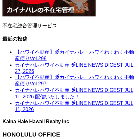
不在宅総合管理サービス
最近の投稿
【ハワイ不動産】🌈カイナハレ・ハワイわくわく不動
産便りVol.298
カイナハレハワイ不動産 🌈LINE NEWS DIGEST JUL
27, 2026
【ハワイ不動産】🌈カイナハレ・ハワイわくわく不動
産便りVol.297
カイナハレハワイ不動産 🌈LINE NEWS DIGEST JUL
11, 2026 配信いたしました！
カイナハレハワイ不動産 🌈LINE NEWS DIGEST JUL
11, 2026
Kaina Hale Hawaii Realty Inc
HONOLULU OFFICE