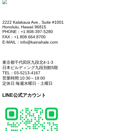
HONOLULU OFFICE
2222 Kalakaua Ave., Suite #1001
Honolulu, Hawaii 96815
PHONE：+1.808-397-5280
FAX：+1.808.664.8700
E-MAIL：info@kainahale.com
TOKYO OFFICE
東京都千代田区九段北4-1-3
日本ビルディング九段別館5階
TEL：03-5213-4167
営業時間:10:30～18:00
定休日:毎週水曜日・土曜日
LINE公式アカウント