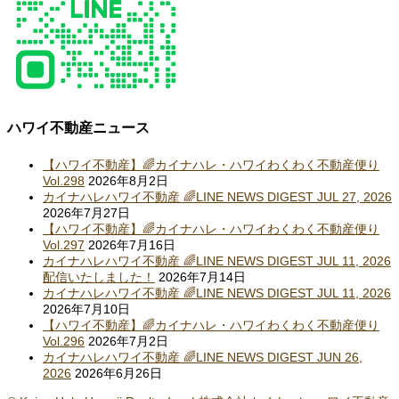
ハワイ不動産ニュース
【ハワイ不動産】🌈カイナハレ・ハワイわくわく不動産便り
Vol.298
2026年8月2日
カイナハレハワイ不動産 🌈LINE NEWS DIGEST JUL 27, 2026
2026年7月27日
【ハワイ不動産】🌈カイナハレ・ハワイわくわく不動産便り
Vol.297
2026年7月16日
カイナハレハワイ不動産 🌈LINE NEWS DIGEST JUL 11, 2026
配信いたしました！
2026年7月14日
カイナハレハワイ不動産 🌈LINE NEWS DIGEST JUL 11, 2026
2026年7月10日
【ハワイ不動産】🌈カイナハレ・ハワイわくわく不動産便り
Vol.296
2026年7月2日
カイナハレハワイ不動産 🌈LINE NEWS DIGEST JUN 26,
2026
2026年6月26日