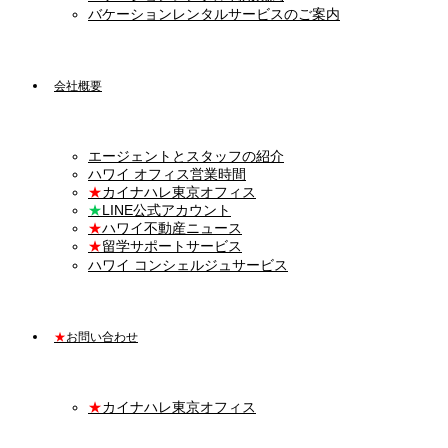
バケーションレンタルサービスのご案内
会社概要
エージェントとスタッフの紹介
ハワイ オフィス営業時間
★
カイナハレ東京オフィス
★
LINE公式アカウント
★
ハワイ不動産ニュース
★
留学サポートサービス
ハワイ コンシェルジュサービス
★
お問い合わせ
★
カイナハレ東京オフィス