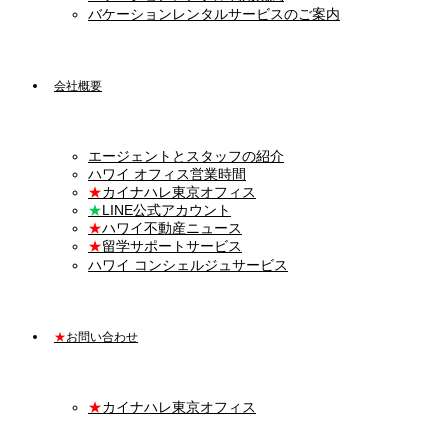
バケーションレンタルサービスのご案内
会社概要
エージェントとスタッフの紹介
ハワイ オフィス営業時間
★
カイナハレ東京オフィス
★
LINE公式アカウント
★
ハワイ不動産ニュース
★
留学サポートサービス
ハワイ コンシェルジュサービス
★
お問い合わせ
★
カイナハレ東京オフィス