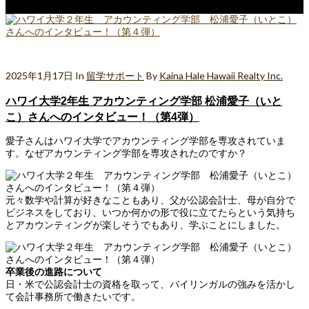
2025年1月17日
In
留学サポート
By
Kaina Hale Hawaii Realty Inc.
ハワイ大学2年生 アカウンティング学部 松浦愛子（いと
こ）さんへのインタビュー！（第4弾）
愛子さんはハワイ大学でアカウンティング学部を専攻されていま
す。なぜアカウンティング学部を専攻されたのですか？
元々数学や計算が好きなこともあり、父が公認会計士、母が自分で
ビジネスをしており、いつか何かの形で役に立てたらという気持ち
とアカウンティングが楽しそうでもあり、学ぶことにしました。
卒業後の進路について
日・米で公認会計士の資格を取って、バイリンガルの強みを活かし
て会計事務所で働きたいです。