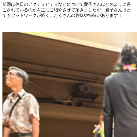
前回は休日のアクティビティなどについて愛子さんはどのように過
ごされているのかを主にご紹介させて頂きましたが、愛子さんはと
てもフットワークが軽く、たくさんの趣味や特技があります！