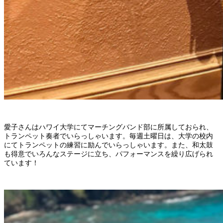
愛子さんはハワイ大学にてマーチングバンド部に所属しておられ、
トランペット奏者でいらっしゃいます。毎週土曜日は、大学の校内
にてトランペットの練習に励んでいらっしゃいます。また、和太鼓
も得意でいろんなステージに立ち、パフォーマンスを繰り広げられ
ています！