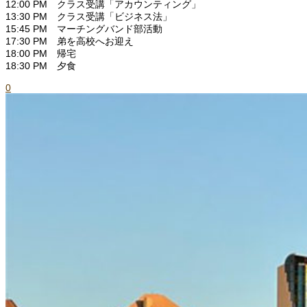
12:00 PM クラス受講「アカウンティング」
13:30 PM クラス受講「ビジネス法」
15:45 PM マーチングバンド部活動
17:30 PM 弟を高校へお迎え
18:00 PM 帰宅
18:30 PM 夕食
0