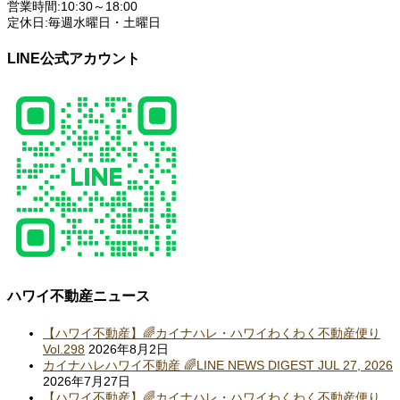
営業時間:10:30～18:00
定休日:毎週水曜日・土曜日
LINE公式アカウント
ハワイ不動産ニュース
【ハワイ不動産】🌈カイナハレ・ハワイわくわく不動産便り
Vol.298
2026年8月2日
カイナハレハワイ不動産 🌈LINE NEWS DIGEST JUL 27, 2026
2026年7月27日
【ハワイ不動産】🌈カイナハレ・ハワイわくわく不動産便り