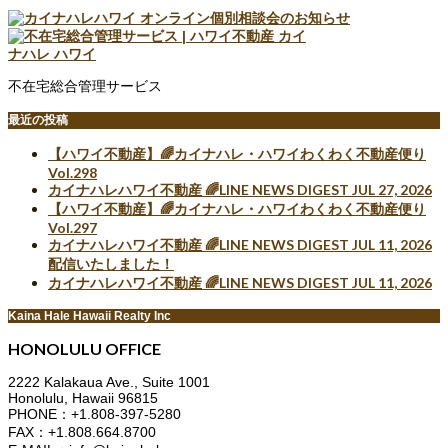
不在宅総合管理サービス
最近の投稿
【ハワイ不動産】🌈カイナハレ・ハワイわくわく不動産便り
Vol.298
カイナハレハワイ不動産 🌈LINE NEWS DIGEST JUL 27, 2026
【ハワイ不動産】🌈カイナハレ・ハワイわくわく不動産便り
Vol.297
カイナハレハワイ不動産 🌈LINE NEWS DIGEST JUL 11, 2026
配信いたしました！
カイナハレハワイ不動産 🌈LINE NEWS DIGEST JUL 11, 2026
Kaina Hale Hawaii Realty Inc
HONOLULU OFFICE
2222 Kalakaua Ave., Suite 1001
Honolulu, Hawaii 96815
PHONE：+1.808-397-5280
FAX：+1.808.664.8700