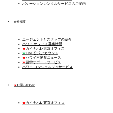
バケーションレンタルサービスのご案内
会社概要
エージェントとスタッフの紹介
ハワイ オフィス営業時間
★
カイナハレ東京オフィス
★
LINE公式アカウント
★
ハワイ不動産ニュース
★
留学サポートサービス
ハワイ コンシェルジュサービス
★
お問い合わせ
★
カイナハレ東京オフィス