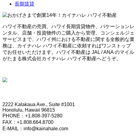
長期賃貸
ハワイ不動産の売買、ハワイ長期賃貸物件、バケーションレ
ンタル、店舗・投資物件のご購入から管理、コンシェルジェ
サービスまで、ハワイ州における不動産に関する全般的な業
務は、カイナハレ ハワイ不動産に依頼すればワンストップ
でお任せいただけます。ハワイ不動産は JAL / ANA のマイル
がたまる株式会社カイナハレ ハワイ不動産へどうぞ。
HONOLULU OFFICE
2222 Kalakaua Ave., Suite #1001
Honolulu, Hawaii 96815
PHONE：+1.808-397-5280
FAX：+1.808.664.8700
E-MAIL：info@kainahale.com