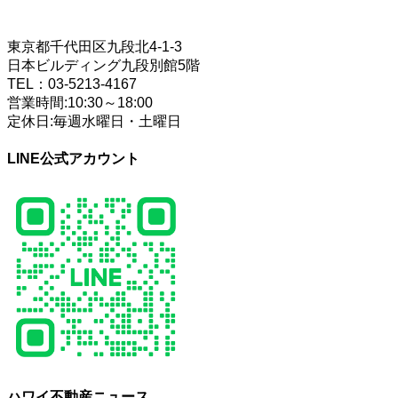
TOKYO OFFICE
東京都千代田区九段北4-1-3
日本ビルディング九段別館5階
TEL：03-5213-4167
営業時間:10:30～18:00
定休日:毎週水曜日・土曜日
LINE公式アカウント
ハワイ不動産ニュース