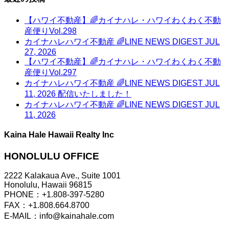
【ハワイ不動産】🌈カイナハレ・ハワイわくわく不動
産便りVol.298
カイナハレハワイ不動産 🌈LINE NEWS DIGEST JUL
27, 2026
【ハワイ不動産】🌈カイナハレ・ハワイわくわく不動
産便りVol.297
カイナハレハワイ不動産 🌈LINE NEWS DIGEST JUL
11, 2026 配信いたしました！
カイナハレハワイ不動産 🌈LINE NEWS DIGEST JUL
11, 2026
Kaina Hale Hawaii Realty Inc
HONOLULU OFFICE
2222 Kalakaua Ave., Suite 1001
Honolulu, Hawaii 96815
PHONE：+1.808-397-5280
FAX：+1.808.664.8700
E-MAIL：info@kainahale.com