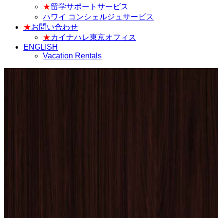
★
留学サポートサービス
ハワイ コンシェルジュサービス
★
お問い合わせ
★
カイナハレ東京オフィス
ENGLISH
Vacation Rentals