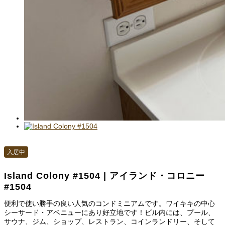
入居中
Island Colony #1504 | アイランド・コロニー
#1504
便利で使い勝手の良い人気のコンドミニアムです。ワイキキの中心
シーサード・アベニューにあり好立地です！ビル内には、プール、
サウナ、ジム、ショップ、レストラン、コインランドリー、そして