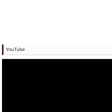
YouTube